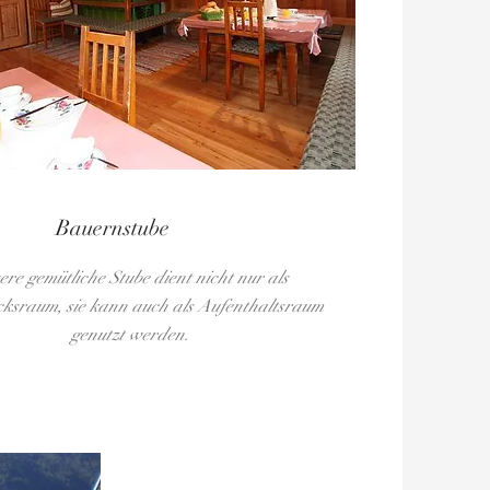
Bauernstube
ere gemütliche Stube dient nicht nur als
ksraum, sie kann auch als Aufenthaltsraum
genutzt werden.