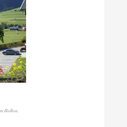
om Balkon.