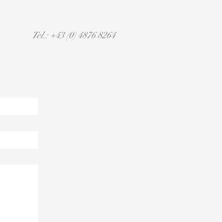
Tel.: +43 (0) 4876 8264