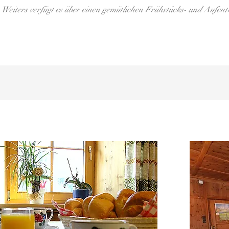
Weiters verfügt es über einen gemütlichen Frühstücks- und Aufen